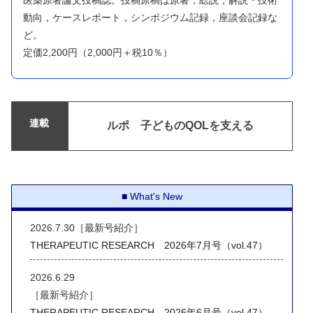
動向，ケースレポート，シンポジウム記録，座談会記録な
ど。
定価2,200円（2,000円＋税10％）
連載
ルポ 子どものQOLを支える
What's New
2026.7.30［最新号紹介］
THERAPEUTIC RESEARCH 2026年7月号（vol.47）
2026.6.29
［最新号紹介］
THERAPEUTIC RESEARCH 2026年6月号（vol.47）