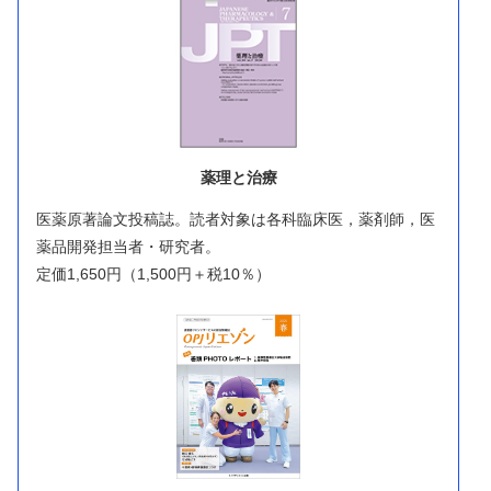
薬理と治療
医薬原著論文投稿誌。読者対象は各科臨床医，薬剤師，医
薬品開発担当者・研究者。
定価1,650円（1,500円＋税10％）