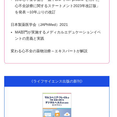
心不全診療に関するステートメント2023年改訂版」
を発表 ─10年ぶりの改訂
日本製薬医学会（JAPhMed）2021
MA部門が実施するメディカルエデュケーションイベ
ントの意義と実践
変わる心不全の薬物治療～エキスパートが解説
《ライフサイエンス出版の新刊》