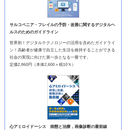
サルコペニア・フレイルの予防・改善に関するデジタルヘ
ルスのためのガイドライン
世界初！デジタルテクノロジーの活用を含めたガイドライ
ン！高齢者が健康で自立した生活を維持することができる
社会の実現に向けた第一歩となる一冊です。
定価2,860円（本体2,600＋税10％）
心アミロイドーシス 病態と治療，画像診断の最前線